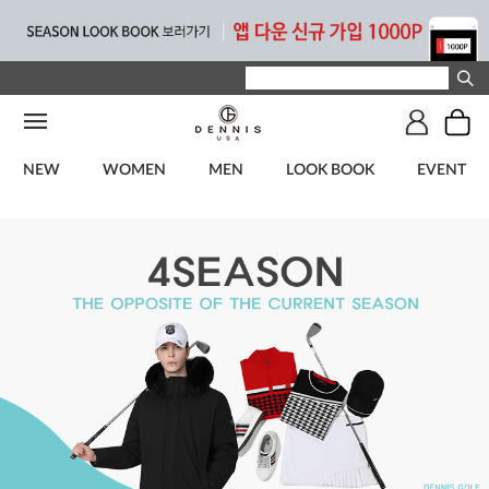
NEW
WOMEN
MEN
LOOK BOOK
EVENT